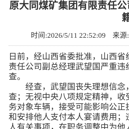
原大同煤矿集团有限责任公
时间:2026/5/11 22:52:0
日前，经山西省委批准，山西省
责任公司副总经理武望国严重违
查。
经查，武望国丧失理想信念，
查；无视中央八项规定精神，收
务对象车辆，接受可能影响公正
和安排他人支付本人宴请费用；
人有关事项，在职务调整中为他