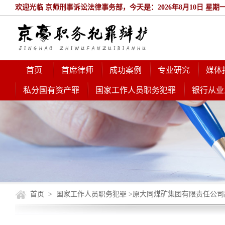
欢迎光临 京师刑事诉讼法律事务部，今天是：2026年8月10日 星期
首页
首席律师
成功案例
专业研究
媒体
私分国有资产罪
国家工作人员职务犯罪
银行从业
首页
>
国家工作人员职务犯罪
>原大同煤矿集团有限责任公司